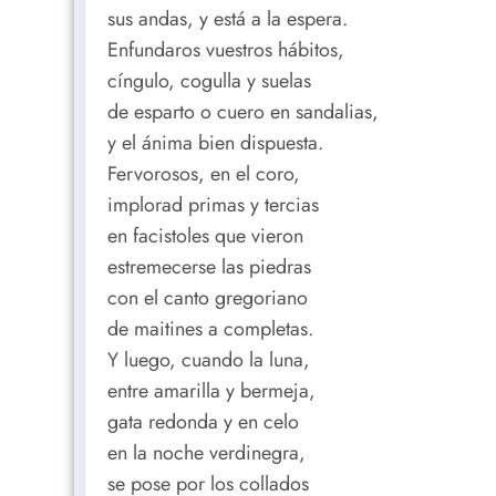
sus andas, y está a la espera.
Enfundaros vuestros hábitos,
cíngulo, cogulla y suelas
de esparto o cuero en sandalias,
y el ánima bien dispuesta.
Fervorosos, en el coro,
implorad primas y tercias
en facistoles que vieron
estremecerse las piedras
con el canto gregoriano
de maitines a completas.
Y luego, cuando la luna,
entre amarilla y bermeja,
gata redonda y en celo
en la noche verdinegra,
se pose por los collados