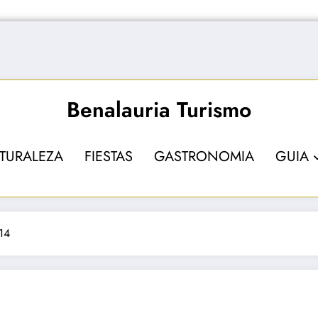
Benalauria Turismo
TURALEZA
FIESTAS
GASTRONOMIA
GUIA
14