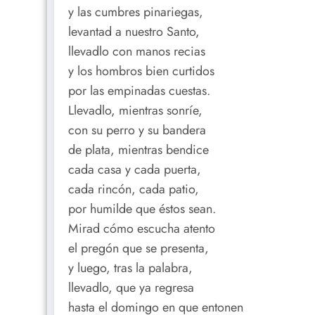
y las cumbres pinariegas,
levantad a nuestro Santo,
llevadlo con manos recias
y los hombros bien curtidos
por las empinadas cuestas.
Llevadlo, mientras sonríe,
con su perro y su bandera
de plata, mientras bendice
cada casa y cada puerta,
cada rincón, cada patio,
por humilde que éstos sean.
Mirad cómo escucha atento
el pregón que se presenta,
y luego, tras la palabra,
llevadlo, que ya regresa
hasta el domingo en que entonen