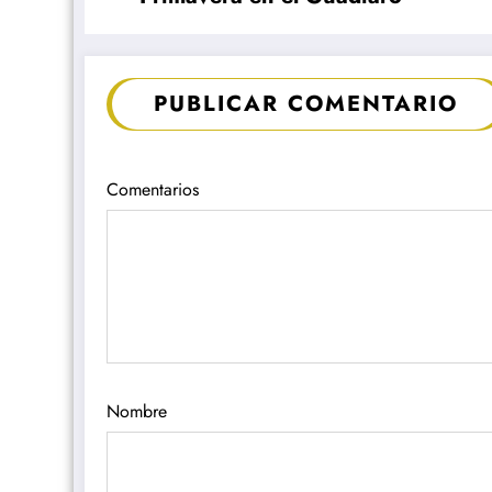
PUBLICAR COMENTARIO
Comentarios
Nombre