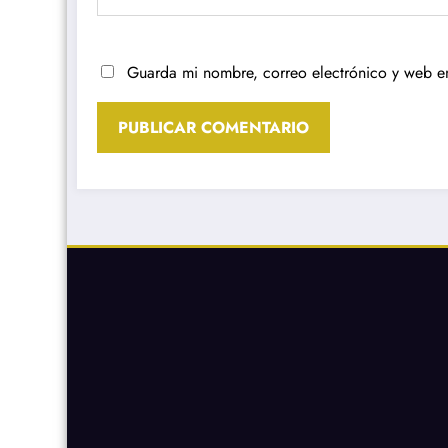
Guarda mi nombre, correo electrónico y web e