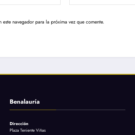
n este navegador para la próxima vez que comente.
Benalauría
Dirección
Plaza Teniente Viñas