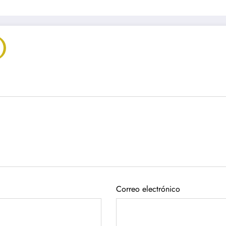
Correo electrónico