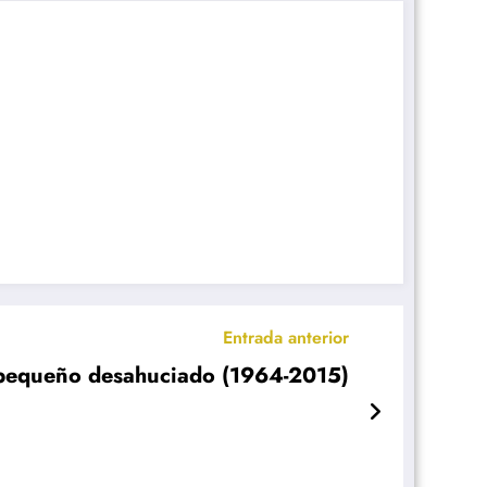
Entrada anterior
 pequeño desahuciado (1964-2015)