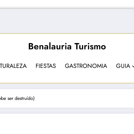
Benalauria Turismo
TURALEZA
FIESTAS
GASTRONOMIA
GUIA
be ser destruído)