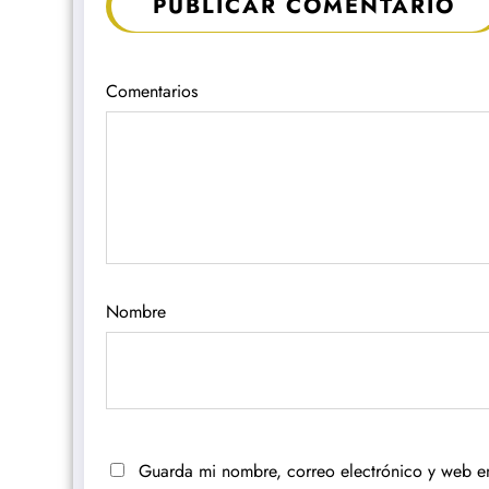
PUBLICAR COMENTARIO
Comentarios
Nombre
Guarda mi nombre, correo electrónico y web e