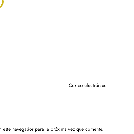
Correo electrónico
n este navegador para la próxima vez que comente.