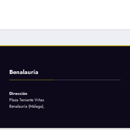
Benalauría
Dirección
Plaza Teniente Viñas
Benalauría (Málaga),