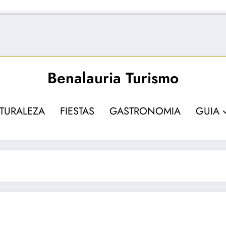
Benalauria Turismo
TURALEZA
FIESTAS
GASTRONOMIA
GUIA