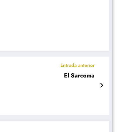
Entrada anterior
El Sarcoma