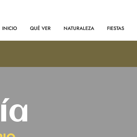
INICIO
QUÉ VER
NATURALEZA
FIESTAS
ía