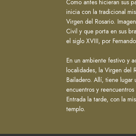
Como antes hicieran sus pa
inicia con la tradicional 
Virgen del Rosario. Imagen
Civil y que porta en sus br
el siglo XVIII, por Fernand
En un ambiente festivo y ac
localidades, la Virgen del
Bailadero. Allí, tiene lug
encuentros y reencuentros
Entrada la tarde, con la mi
templo.