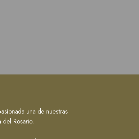
apasionada una de nuestras
en del Rosario.