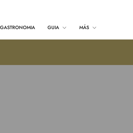
GASTRONOMIA
GUIA
MÁS