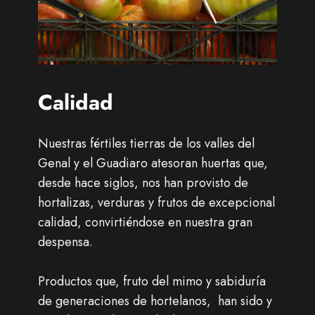
Calidad
Nuestras fértiles tierras de los valles del
Genal y el Guadiaro atesoran huertas que,
desde hace siglos, nos han provisto de
hortalizas, verduras y frutos de excepcional
calidad, convirtiéndose en nuestra gran
despensa.
Productos que, fruto del mimo y sabiduría
de generaciones de hortelanos, han sido y