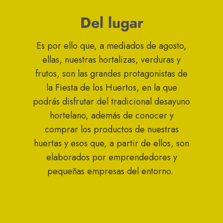
Del lugar
Es por ello que, a mediados de agosto,
ellas, nuestras hortalizas, verduras y
frutos, son las grandes protagonistas de
la Fiesta de los Huertos, en la que
podrás disfrutar del tradicional desayuno
hortelano, además de conocer y
comprar los productos de nuestras
huertas y esos que, a partir de ellos, son
elaborados por emprendedores y
pequeñas empresas del entorno.