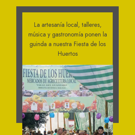
La artesanía local, talleres,
música y gastronomía ponen la
guinda a nuestra Fiesta de los
Huertos