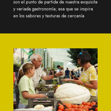
son el punto de partida de nuestra exquisita
y variada gastronomía; esa que se inspira
en los sabores y texturas de cercanía