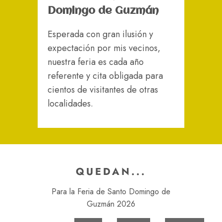
Domingo de Guzmán
Esperada con gran ilusión y
expectación por mis vecinos,
nuestra feria es cada año
referente y cita obligada para
cientos de visitantes de otras
localidades.
QUEDAN...
Para la Feria de Santo Domingo de
Guzmán 2026