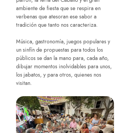
patrón, la feria del Caballo y el gran
ambiente de fiesta que se respira en
verbenas que atesoran ese sabor a
tradición que tanto nos caracteriza.
Música, gastronomía, juegos populares y
un sinfín de propuestas para todos los
públicos se dan la mano para, cada año,
dibujar momentos inolvidables para unos,
los jabatos, y para otros, quienes nos
visitan.