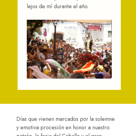
lejos de mí durante el año.
Días que vienen marcados por la solemne
y emotiva procesión en honor a nuestro