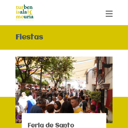
Fiestas
Feria de Santo