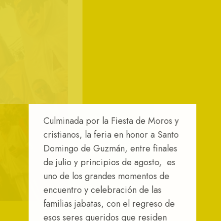
Culminada por la Fiesta de Moros y
cristianos, la feria en honor a Santo
Domingo de Guzmán, entre finales
de julio y principios de agosto, es
uno de los grandes momentos de
encuentro y celebración de las
familias jabatas, con el regreso de
esos seres queridos que residen