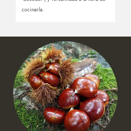
cocinarla.