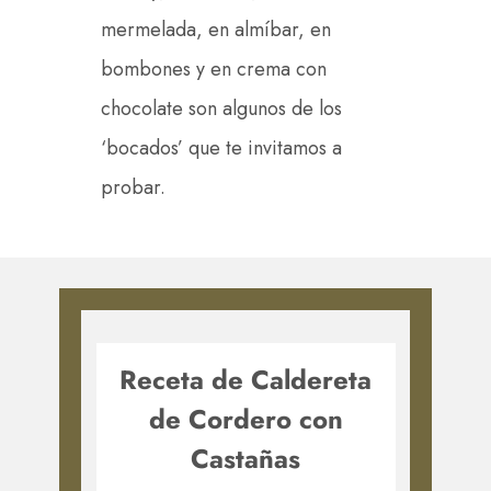
mermelada, en almíbar, en
bombones y en crema con
chocolate son algunos de los
‘bocados’ que te invitamos a
probar.
Receta de Caldereta
de Cordero con
Castañas