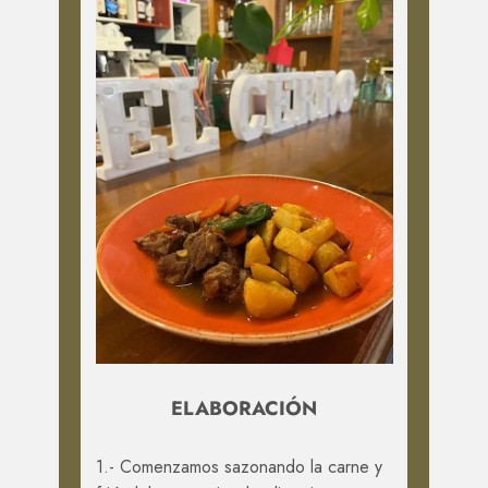
ELABORACIÓN
1.- Comenzamos sazonando la carne y