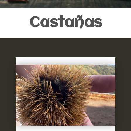
Castañas