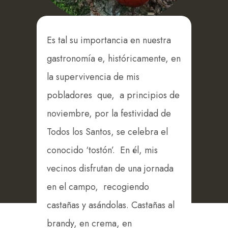
Es tal su importancia en nuestra
gastronomía e, históricamente, en
la supervivencia de mis
pobladores que, a principios de
noviembre, por la festividad de
Todos los Santos, se celebra el
conocido ‘tostón’. En él, mis
vecinos disfrutan de una jornada
en el campo, recogiendo
castañas y asándolas. Castañas al
brandy, en crema, en