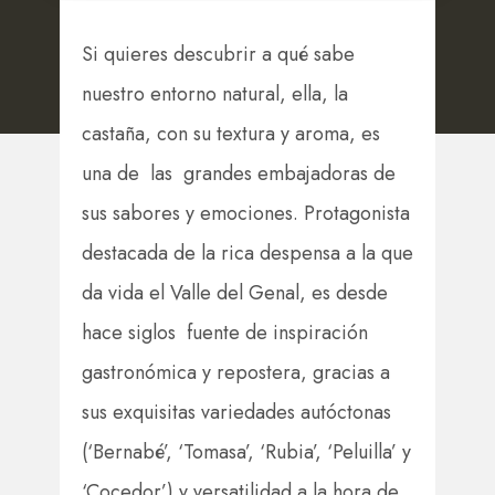
Si quieres descubrir a qué sabe
nuestro entorno natural, ella, la
castaña, con su textura y aroma, es
una de las grandes embajadoras de
sus sabores y emociones. Protagonista
destacada de la rica despensa a la que
da vida el Valle del Genal, es desde
hace siglos fuente de inspiración
gastronómica y repostera, gracias a
sus exquisitas variedades autóctonas
(‘Bernabé’, ‘Tomasa’, ‘Rubia’, ‘Peluilla’ y
‘Cocedor’) y versatilidad a la hora de