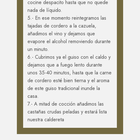
cocine despacito hasta que no quede
nada de líquido.
5.- En ese momento reintegramos las
tajadas de cordero a la cazuela,
añadimos el vino y dejamos que
evapore el alcohol removiendo durante
un minuto.
6.- Cubrimos ya el guiso con el caldo y
dejamos que a fuego lento durante
unos 35-40 minutos, hasta que la carne
de cordero esté bien tierna y el aroma
de este guiso tradicional inunde la
casa.
7.- A mitad de cocción añadimos las
castañas crudas peladas y estará lista
nuestra caldereta