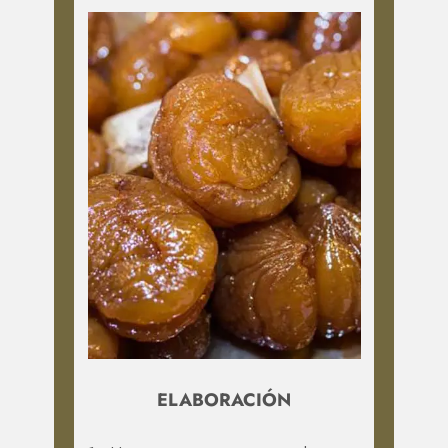
ELABORACIÓN