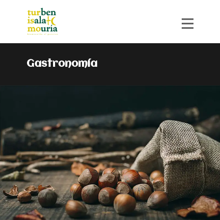
Gastronomía