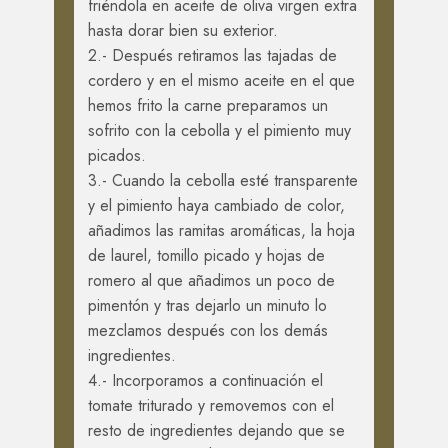
friéndola en aceite de oliva virgen extra
hasta dorar bien su exterior.
2.- Después retiramos las tajadas de
cordero y en el mismo aceite en el que
hemos frito la carne preparamos un
sofrito con la cebolla y el pimiento muy
picados.
3.- Cuando la cebolla esté transparente
y el pimiento haya cambiado de color,
añadimos las ramitas aromáticas, la hoja
de laurel, tomillo picado y hojas de
romero al que añadimos un poco de
pimentón y tras dejarlo un minuto lo
mezclamos después con los demás
ingredientes.
4.- Incorporamos a continuación el
tomate triturado y removemos con el
resto de ingredientes dejando que se