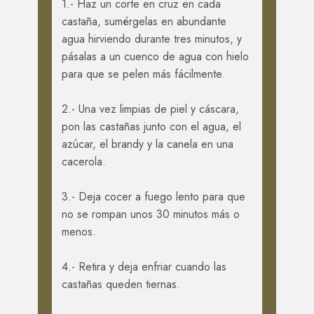
1.- Haz un corte en cruz en cada
castaña, sumérgelas en abundante
agua hirviendo durante tres minutos, y
pásalas a un cuenco de agua con hielo
para que se pelen más fácilmente.
2.- Una vez limpias de piel y cáscara,
pon las castañas junto con el agua, el
azúcar, el brandy y la canela en una
cacerola.
3.- Deja cocer a fuego lento para que
no se rompan unos 30 minutos más o
menos.
4.- Retira y deja enfriar cuando las
castañas queden tiernas.