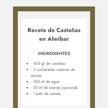
Receta de Castañas
en Almíbar
INGREDIENTES
- ​ 400 gr de castañas
- 3 cucharadas soperas de
azúcar
- 350 ml de agua
- 50 ml de brandy (opcional)
- 1 palo de canela.