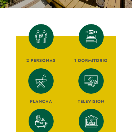
2 PERSONAS
1 DORMITORIO
PLANCHA
TELEVISION