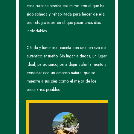
casa rural se respira ese mimo con el que ha
sido soñada y rehabilitada para hacer de ella
ese refugio ideal en el que pasar unos días
inolvidables.
Cálida y luminosa, cuenta con una terraza de
auténtico ensueño. Sin lugar a dudas, un lugar
ideal, paradisiaco, para dejar volar la mente y
conectar con un entorno natural que se
muestra a sus pies como el mejor de los
escenarios posibles.