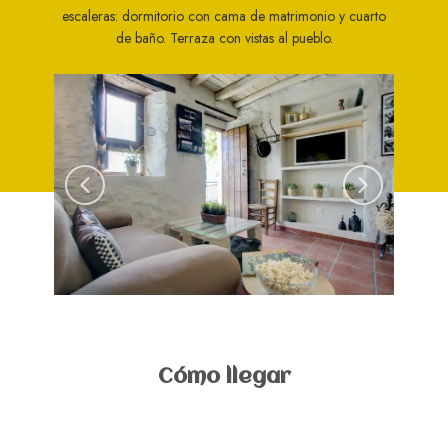
escaleras: dormitorio con cama de matrimonio y cuarto
de baño. Terraza con vistas al pueblo.
Cómo llegar