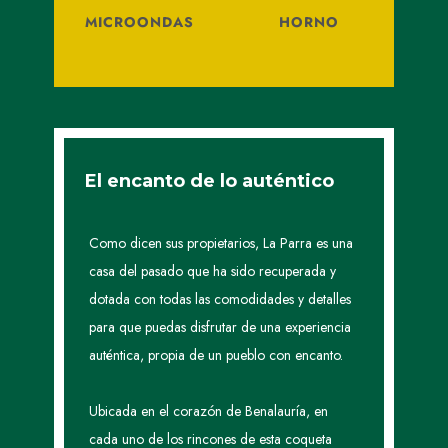
MICROONDAS
HORNO
El encanto de lo auténtico
Como dicen sus propietarios, La Parra es una
casa del pasado que ha sido recuperada y
dotada con todas las comodidades y detalles
para que puedas disfrutar de una experiencia
auténtica, propia de un pueblo con encanto.
Ubicada en el corazón de Benalauría, en
cada uno de los rincones de esta coqueta