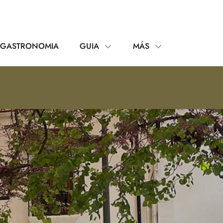
GASTRONOMIA
GUIA
MÁS