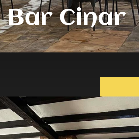
Bar Cinar