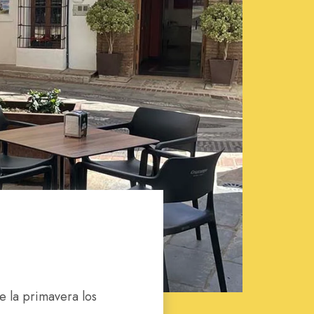
e la primavera los