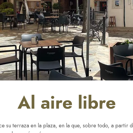
Al aire libre
su terraza en la plaza, en la que, sobre todo, a partir d