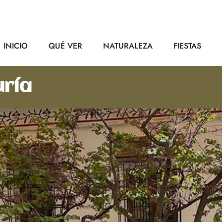
INICIO
QUÉ VER
NATURALEZA
FIESTAS
ría