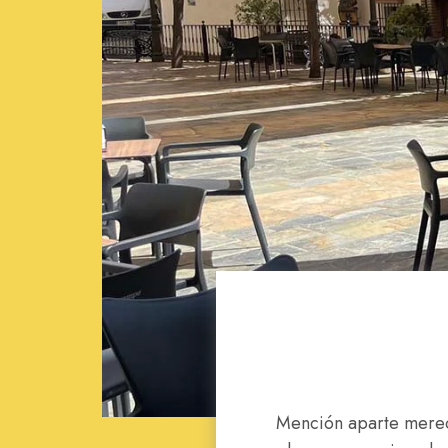
Mención aparte merece 